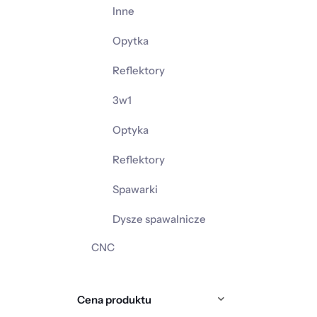
Inne
Opytka
Reflektory
3w1
Optyka
Reflektory
Spawarki
Dysze spawalnicze
CNC
Cena produktu