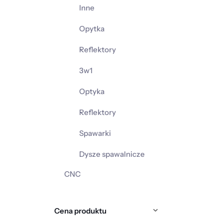
Inne
Opytka
Reflektory
3w1
Optyka
Reflektory
Spawarki
Dysze spawalnicze
CNC
Cena produktu