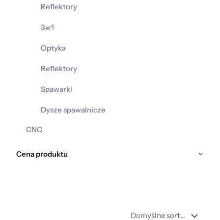
Reflektory
3w1
Optyka
Reflektory
Spawarki
Dysze spawalnicze
CNC
Cena produktu