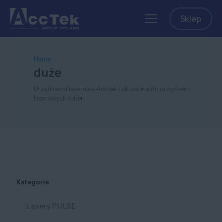
Sklep
Home
duże
Urządzenia laserowe Acctek i akcesoria do urządzeń
laserowych Fiber.
Kategorie
Lasery PULSE