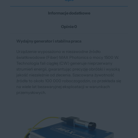
Informacje dodatkowe
Opinie
0
Wydajny generator i stabilna praca
Urządzenie wyposażono w niezawodne źródło
światłowodowe (Fiber) MAX Photonics o mocy 1500 W.
Technologia fali ciągłej (CW) generuje nieprzerwany
strumień energii, gwarantując precyzję obróbki i wysoką
jakość niezależnie od zlecenia. Szacowana żywotność
źródła to około 100 000 roboczogodzin, co przekłada się
na wiele lat bezawaryjnej eksploatacji w warunkach
przemysłowych.