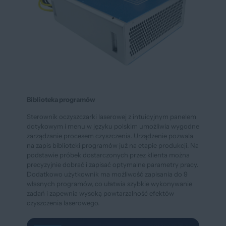
Biblioteka programów
Sterownik oczyszczarki laserowej z intuicyjnym panelem
dotykowym i menu w języku polskim umożliwia wygodne
zarządzanie procesem czyszczenia. Urządzenie pozwala
na zapis biblioteki programów już na etapie produkcji. Na
podstawie próbek dostarczonych przez klienta można
precyzyjnie dobrać i zapisać optymalne parametry pracy.
Dodatkowo użytkownik ma możliwość zapisania do 9
własnych programów, co ułatwia szybkie wykonywanie
zadań i zapewnia wysoką powtarzalność efektów
czyszczenia laserowego.