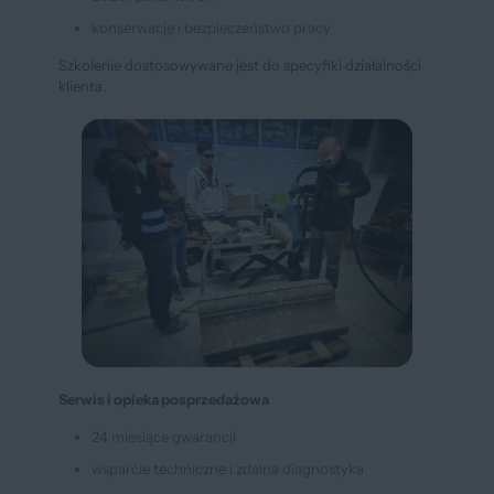
konserwację i bezpieczeństwo pracy
Szkolenie dostosowywane jest do specyfiki działalności
klienta.
Serwis i opieka posprzedażowa
24 miesiące gwarancji
wsparcie techniczne i zdalna diagnostyka