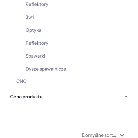
Reflektory
3w1
Optyka
Reflektory
Spawarki
Dysze spawalnicze
CNC
Cena produktu