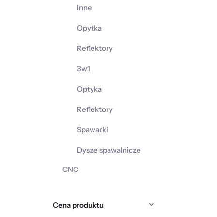
Inne
Opytka
Reflektory
3w1
Optyka
Reflektory
Spawarki
Dysze spawalnicze
CNC
Cena produktu