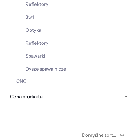
Reflektory
3w1
Optyka
Reflektory
Spawarki
Dysze spawalnicze
CNC
Cena produktu