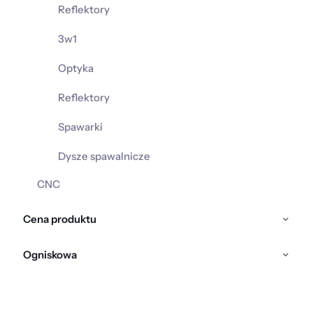
Reflektory
3w1
Optyka
Reflektory
Spawarki
Dysze spawalnicze
CNC
Cena produktu
Ogniskowa