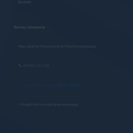
Kontakt
Serwis i akcesoria
Nasz dział techniczny jest do Państwa dyspozycji.
+48 690 263 038
> Poniedziałek – Piątek:
08:00 - 20:00
>
Przejdź do formularza serwisowego