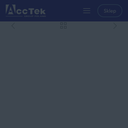
Sklep