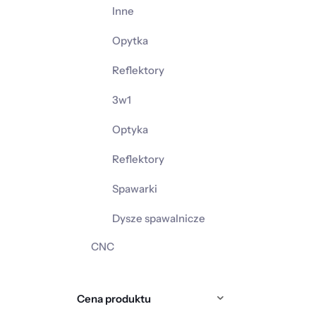
Inne
Opytka
Reflektory
3w1
Optyka
Reflektory
Spawarki
Dysze spawalnicze
CNC
Cena produktu