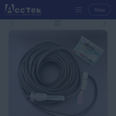
Sklep