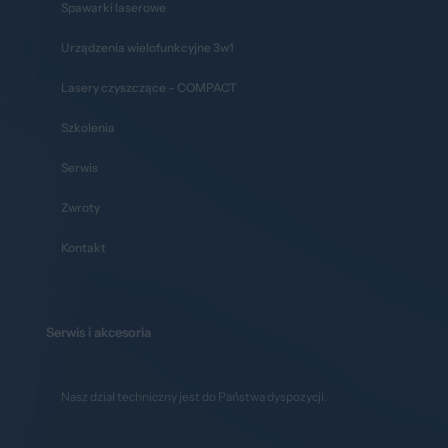
Spawarki laserowe
Urządzenia wielofunkcyjne 3w1
Lasery czyszczące – COMPACT
Szkolenia
Serwis
Zwroty
Kontakt
Serwis i akcesoria
Nasz dział techniczny jest do Państwa dyspozycji.