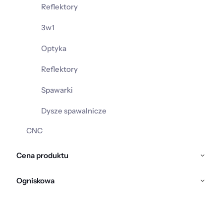
Reflektory
3w1
Optyka
Reflektory
Spawarki
Dysze spawalnicze
CNC
Cena produktu
Ogniskowa