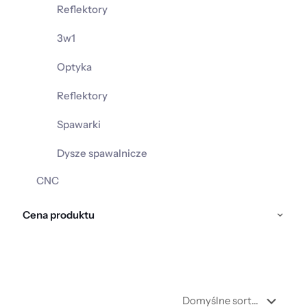
Reflektory
3w1
Optyka
Reflektory
Spawarki
Dysze spawalnicze
CNC
Cena produktu