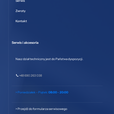
Serwis
Zwroty
Kontakt
Serwis i akcesoria
Nasz dział techniczny jest do Państwa dyspozycji.
+48 690 263 038
> Poniedziałek – Piątek:
08:00 - 20:00
>
Przejdź do formularza serwisowego