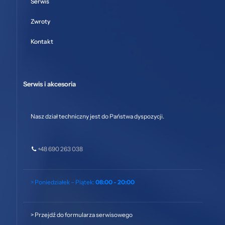
Serwis
Zwroty
Kontakt
Serwis i akcesoria
Nasz dział techniczny jest do Państwa dyspozycji.
+48 690 263 038
> Poniedziałek – Piątek:
08:00 - 20:00
>
Przejdź do formularza serwisowego