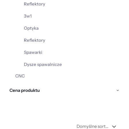
Reflektory
3w1
Optyka
Reflektory
Spawarki
Dysze spawalnicze
CNC
Cena produktu