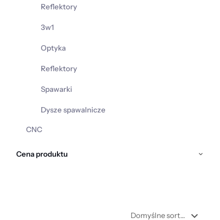
Reflektory
3w1
Optyka
Reflektory
Spawarki
Dysze spawalnicze
CNC
Cena produktu