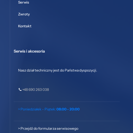
Serwis
Zwroty
Kontakt
Serwis i akcesoria
Nasz dział techniczny jest do Państwa dyspozycji.
+48 690 263 038
> Poniedziałek – Piątek:
08:00 - 20:00
>
Przejdź do formularza serwisowego