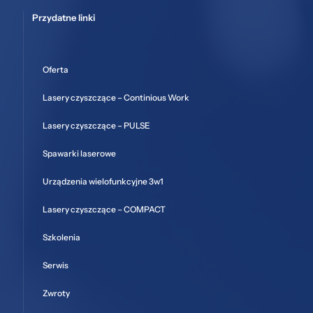
Przydatne linki
Oferta
Lasery czyszczące – Continious Work
Lasery czyszczące – PULSE
Spawarki laserowe
Urządzenia wielofunkcyjne 3w1
Lasery czyszczące – COMPACT
Szkolenia
Serwis
Zwroty