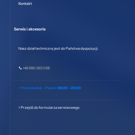
Kontakt
Serwis i akcesoria
Nasz dział techniczny jest do Państwa dyspozycji.
+48 690 263 038
> Poniedziałek – Piątek:
08:00 - 20:00
>
Przejdź do formularza serwisowego