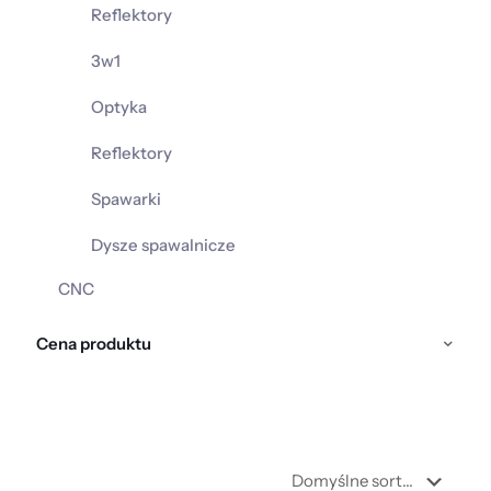
Reflektory
3w1
Optyka
Reflektory
Spawarki
Dysze spawalnicze
CNC
Cena produktu