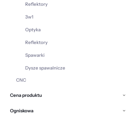
Reflektory
3w1
Optyka
Reflektory
Spawarki
Dysze spawalnicze
CNC
Cena produktu
Ogniskowa