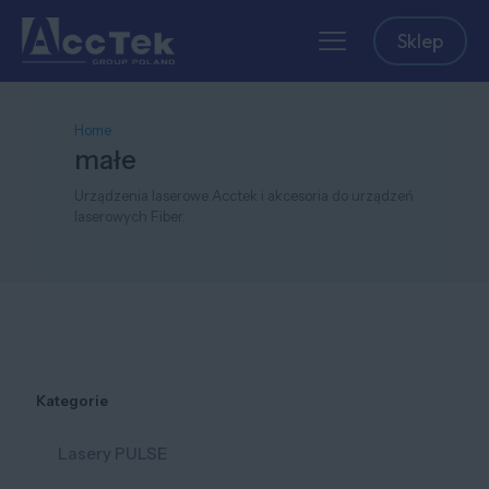
Sklep
Home
małe
Urządzenia laserowe Acctek i akcesoria do urządzeń
laserowych Fiber.
Kategorie
Lasery PULSE