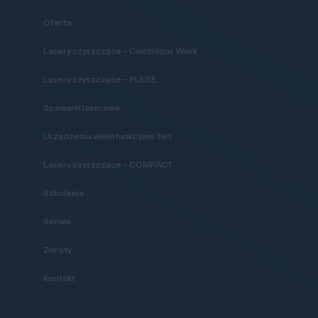
Oferta
Lasery czyszczące – Continious Work
Lasery czyszczące – PULSE
Spawarki laserowe
Urządzenia wielofunkcyjne 3w1
Lasery czyszczące – COMPACT
Szkolenia
Serwis
Zwroty
Kontakt