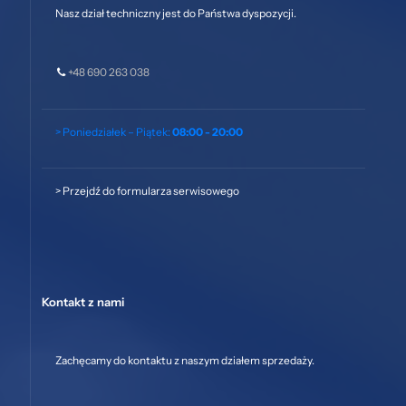
Nasz dział techniczny jest do Państwa dyspozycji.
+48 690 263 038
> Poniedziałek – Piątek:
08:00 - 20:00
>
Przejdź do formularza serwisowego
Kontakt z nami
Zachęcamy do kontaktu z naszym działem sprzedaży.