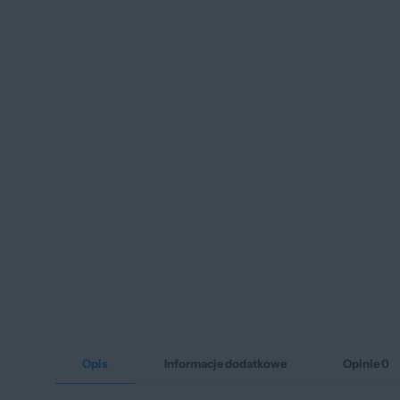
Opis
Informacje dodatkowe
Opinie
0