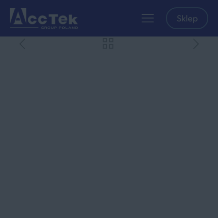
Sklep